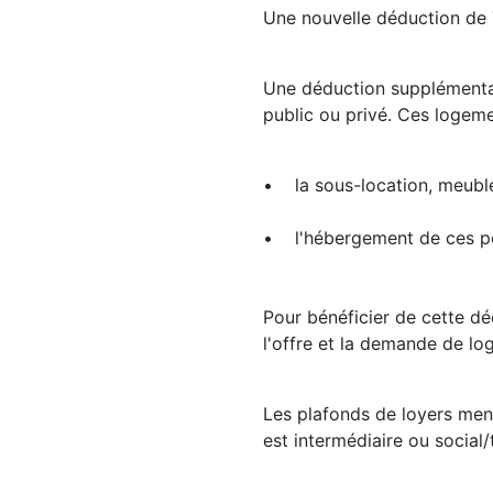
Une nouvelle déduction de 
Une déduction supplémentai
public ou privé. Ces logeme
• la sous-location, meublé
• l'hébergement de ces p
Pour bénéficier de cette déd
l'offre et la demande de lo
Les plafonds de loyers men
est intermédiaire ou social/t