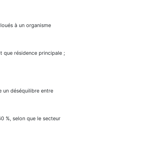
 loués à un organisme
 que résidence principale ;
e un déséquilibre entre
0 %, selon que le secteur