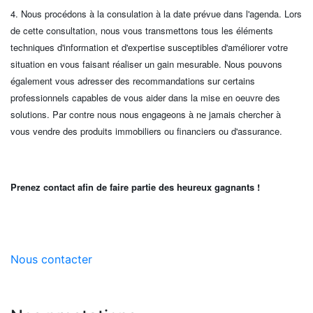
4. Nous procédons à la consulation à la date prévue dans l'agenda. Lors
de cette consultation, nous vous transmettons tous les éléments
techniques d'information et d'expertise susceptibles d'améliorer votre
situation en vous faisant réaliser un gain mesurable. Nous pouvons
également vous adresser des recommandations sur certains
professionnels capables de vous aider dans la mise en oeuvre des
solutions. Par contre nous nous engageons à ne jamais chercher à
vous vendre des produits immobiliers ou financiers ou d'assurance.
Prenez contact afin de faire partie des heureux gagnants !
Nous contacter