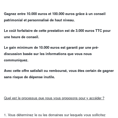
Gagnez entre 10.000 euros et 100.000 euros grâce à un conseil
patrimonial et personnalisé de haut niveau.
Le coût forfaitaire de cette prestation est de 3.000 euros TTC pour
une heure de conseil.
Le gain minimum de 10.000 euros est garanti par une pré-
discussion basée sur les informations que vous nous
communiquez.
Avec cette offre satisfait ou remboursé, vous êtes certain de gagner
sans risque de dépense inutile.
Quel est le processus que nous vous proposons pour y accéder ?
1. Vous déterminez le ou les domaines sur lesquels vous sollicitez