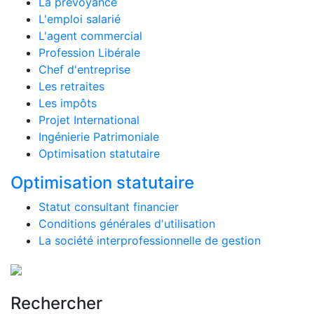
La prévoyance
L'emploi salarié
L'agent commercial
Profession Libérale
Chef d'entreprise
Les retraites
Les impôts
Projet International
Ingénierie Patrimoniale
Optimisation statutaire
Optimisation statutaire
Statut consultant financier
Conditions générales d'utilisation
La société interprofessionnelle de gestion
Rechercher