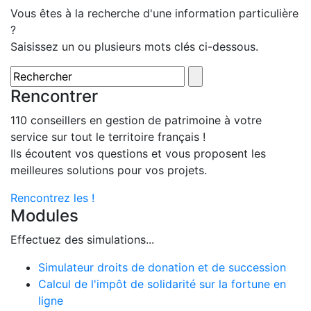
Vous êtes à la recherche d'une information particulière
?
Saisissez un ou plusieurs mots clés ci-dessous.
Rencontrer
110 conseillers en gestion de patrimoine à votre
service sur tout le territoire français !
Ils écoutent vos questions et vous proposent les
meilleures solutions pour vos projets.
Rencontrez les !
Modules
Effectuez des simulations...
Simulateur droits de donation et de succession
Calcul de l'impôt de solidarité sur la fortune en
ligne