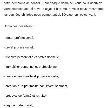
notre démarche de conseil. Pour chaque domaine, vous nous décrivez
votre situation actuelle, votre objectif à terme, et vous nous transmettez
les données chiffrées nous permettant de l'évaluer en l'objectivant.
Domaines possibles :
-
statut professionnel,
- projet professionnel,
- fiscalité personnelle et professionnelle,
- immobilier personnel et professionnel,
- finance personnelle et professionnelle,
- création d'un patrimoine par l'investissement,
- prévoyance (santé et retraite),
- régime matrimonial,