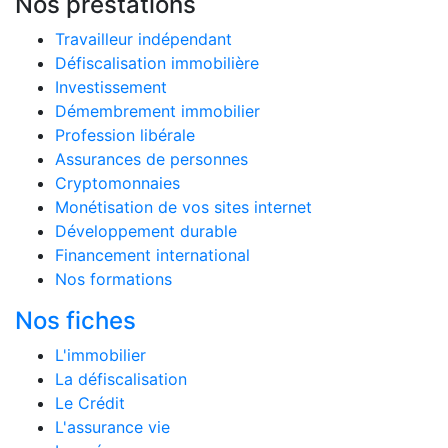
Nos prestations
Travailleur indépendant
Défiscalisation immobilière
Investissement
Démembrement immobilier
Profession libérale
Assurances de personnes
Cryptomonnaies
Monétisation de vos sites internet
Développement durable
Financement international
Nos formations
Nos fiches
L'immobilier
La défiscalisation
Le Crédit
L'assurance vie