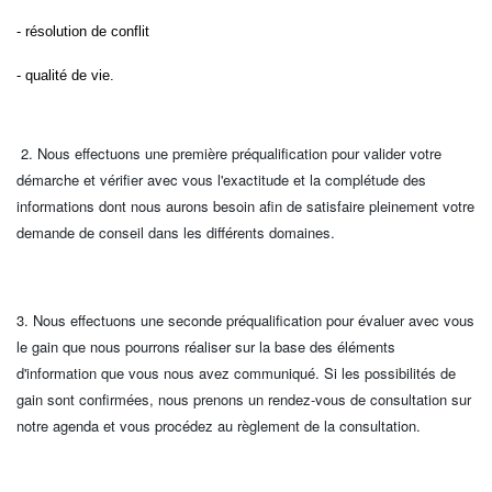
- résolution de conflit
- qualité de vie.
2. Nous effectuons une première préqualification pour valider votre
démarche et vérifier avec vous l'exactitude et la complétude des
informations dont nous aurons besoin afin de satisfaire pleinement votre
demande de conseil dans les différents domaines.
3. Nous effectuons une seconde préqualification pour évaluer avec vous
le gain que nous pourrons réaliser sur la base des éléments
d'information que vous nous avez communiqué. Si les possibilités de
gain sont confirmées, nous prenons un rendez-vous de consultation sur
notre agenda et vous procédez au règlement de la consultation.