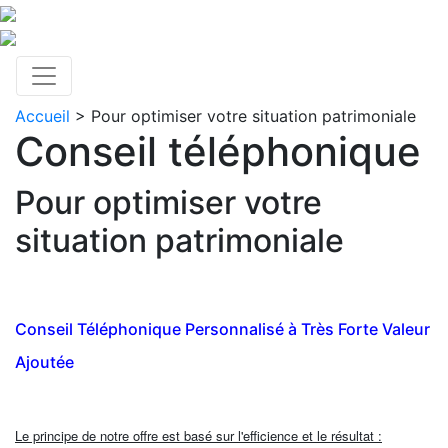
Accueil
> Pour optimiser votre situation patrimoniale
Conseil téléphonique
Pour optimiser votre
situation patrimoniale
Conseil Téléphonique Personnalisé à Très Forte Valeur
Ajoutée
Le principe de notre offre est basé sur l'efficience et le résultat :