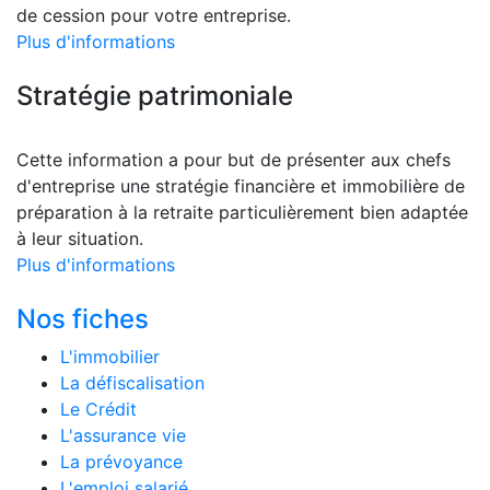
de cession pour votre entreprise.
Plus d'informations
Stratégie patrimoniale
Cette information a pour but de présenter aux chefs
d'entreprise une stratégie financière et immobilière de
préparation à la retraite particulièrement bien adaptée
à leur situation.
Plus d'informations
Nos fiches
L'immobilier
La défiscalisation
Le Crédit
L'assurance vie
La prévoyance
L'emploi salarié