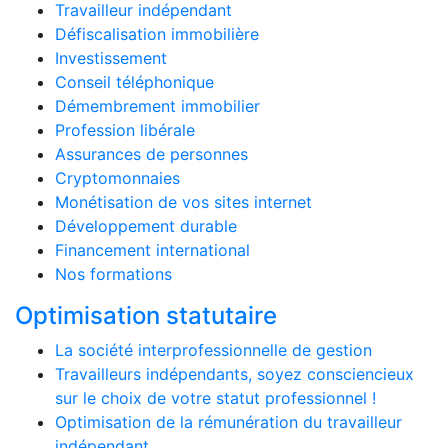
Travailleur indépendant
Défiscalisation immobilière
Investissement
Conseil téléphonique
Démembrement immobilier
Profession libérale
Assurances de personnes
Cryptomonnaies
Monétisation de vos sites internet
Développement durable
Financement international
Nos formations
Optimisation statutaire
La société interprofessionnelle de gestion
Travailleurs indépendants, soyez consciencieux
sur le choix de votre statut professionnel !
Optimisation de la rémunération du travailleur
indépendant