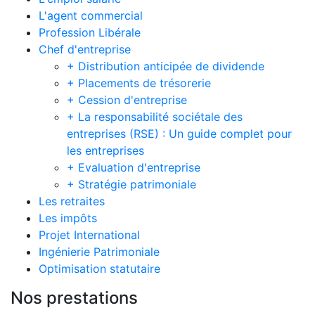
L'agent commercial
Profession Libérale
Chef d'entreprise
+ Distribution anticipée de dividende
+ Placements de trésorerie
+ Cession d'entreprise
+ La responsabilité sociétale des
entreprises (RSE) : Un guide complet pour
les entreprises
+ Evaluation d'entreprise
+ Stratégie patrimoniale
Les retraites
Les impôts
Projet International
Ingénierie Patrimoniale
Optimisation statutaire
Nos prestations