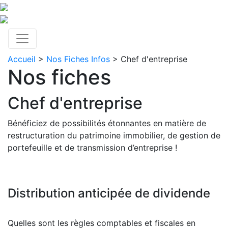
Accueil
>
Nos Fiches Infos
> Chef d'entreprise
Nos fiches
Chef d'entreprise
Bénéficiez de possibilités étonnantes en matière de
restructuration du patrimoine immobilier, de gestion de
portefeuille et de transmission d’entreprise !
Distribution anticipée de dividende
Quelles sont les règles comptables et fiscales en