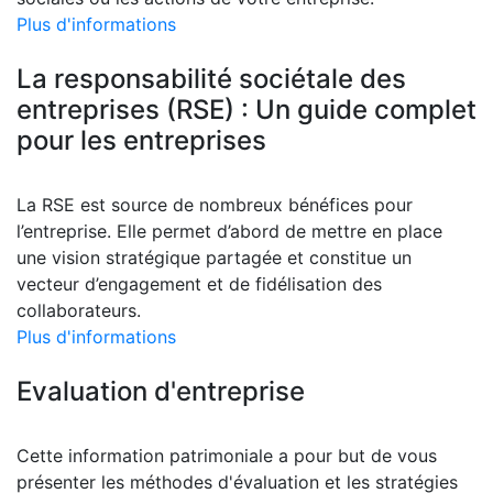
Plus d'informations
La responsabilité sociétale des
entreprises (RSE) : Un guide complet
pour les entreprises
La RSE est source de nombreux bénéfices pour
l’entreprise. Elle permet d’abord de mettre en place
une vision stratégique partagée et constitue un
vecteur d’engagement et de fidélisation des
collaborateurs.
Plus d'informations
Evaluation d'entreprise
Cette information patrimoniale a pour but de vous
présenter les méthodes d'évaluation et les stratégies