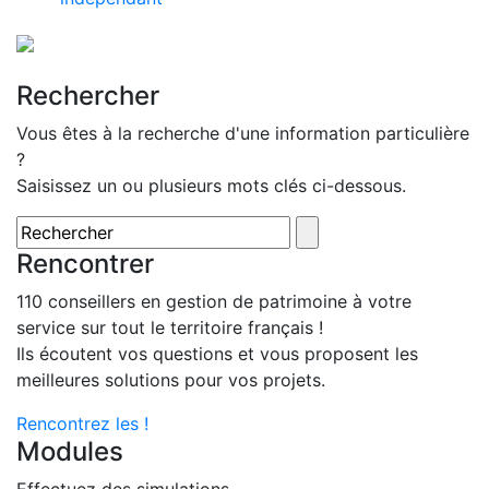
Rechercher
Vous êtes à la recherche d'une information particulière
?
Saisissez un ou plusieurs mots clés ci-dessous.
Rencontrer
110 conseillers en gestion de patrimoine à votre
service sur tout le territoire français !
Ils écoutent vos questions et vous proposent les
meilleures solutions pour vos projets.
Rencontrez les !
Modules