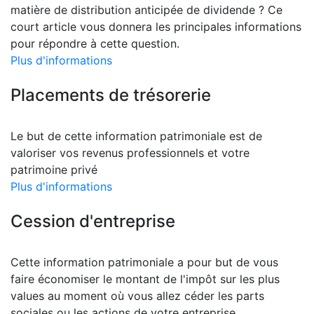
matière de distribution anticipée de dividende ? Ce
court article vous donnera les principales informations
pour répondre à cette question.
Plus d'informations
Placements de trésorerie
Le but de cette information patrimoniale est de
valoriser vos revenus professionnels et votre
patrimoine privé
Plus d'informations
Cession d'entreprise
Cette information patrimoniale a pour but de vous
faire économiser le montant de l'impôt sur les plus
values au moment où vous allez céder les parts
sociales ou les actions de votre entreprise.