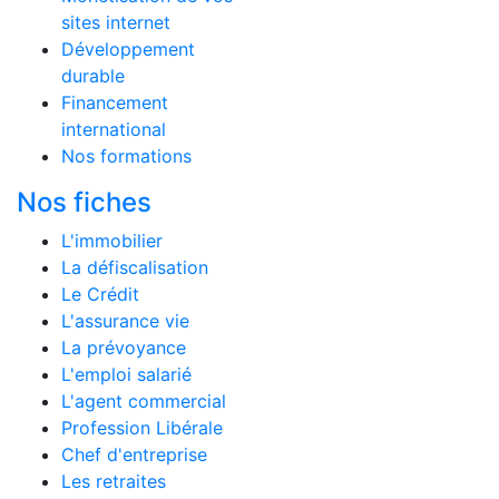
sites internet
Développement
durable
Financement
international
Nos formations
Nos fiches
L'immobilier
La défiscalisation
Le Crédit
L'assurance vie
La prévoyance
L'emploi salarié
L'agent commercial
Profession Libérale
Chef d'entreprise
Les retraites