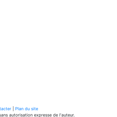
tacter
|
Plan du site
ans autorisation expresse de l'auteur.