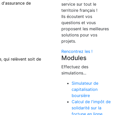
s d'assurance de
service sur tout le
territoire français !
Ils écoutent vos
questions et vous
proposent les meilleures
solutions pour vos
projets.
Rencontrez les !
Modules
, qui relèvent soit de
Effectuez des
simulations...
Simulateur de
capitalisation
boursière
Calcul de l'impôt de
solidarité sur la
fortune en ligne