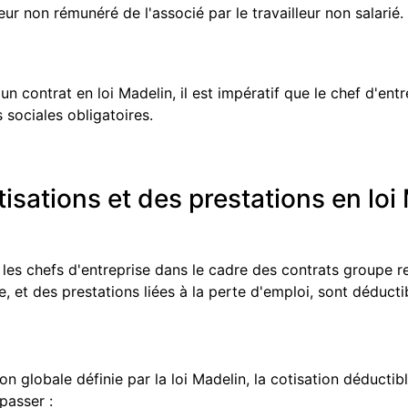
eur non rémunéré de l'associé par le travailleur non salarié.
un contrat en loi Madelin, il est impératif que le chef d'entr
 sociales obligatoires.
tisations et des prestations en loi
 les chefs d'entreprise dans le cadre des contrats groupe r
et des prestations liées à la perte d'emploi, sont déductib
n globale définie par la loi Madelin, la cotisation déductib
passer :