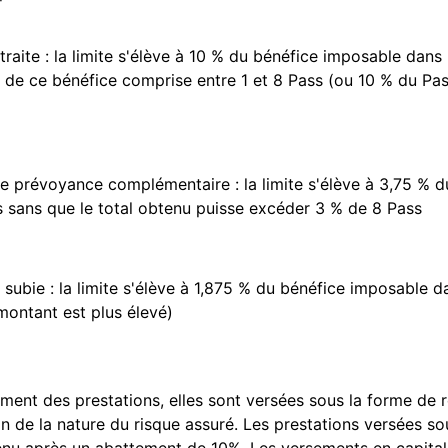
traite : la limite s'élève à 10 % du bénéfice imposable dans 
n de ce bénéfice comprise entre 1 et 8 Pass (ou 10 % du Pas
de prévoyance complémentaire : la limite s'élève à 3,75 % 
 sans que le total obtenu puisse excéder 3 % de 8 Pass
 subie : la limite s'élève à 1,875 % du bénéfice imposable d
montant est plus élevé)
ement des prestations, elles sont versées sous la forme de
on de la nature du risque assuré. Les prestations versées s