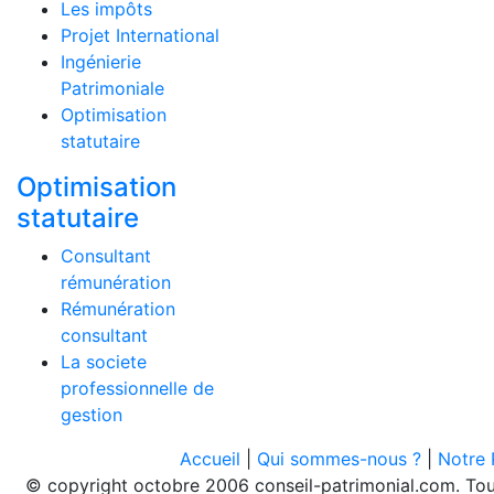
Les impôts
Projet International
Ingénierie
Patrimoniale
Optimisation
statutaire
Optimisation
statutaire
Consultant
rémunération
Rémunération
consultant
La societe
professionnelle de
gestion
Accueil
|
Qui sommes-nous ?
|
Notre 
© copyright octobre 2006 conseil-patrimonial.com. Toute