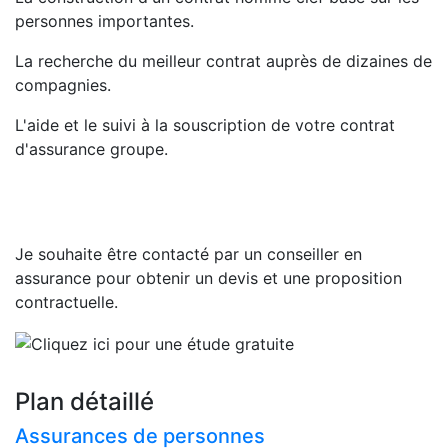
personnes importantes.
La recherche du meilleur contrat auprès de dizaines de
compagnies.
L'aide et le suivi à la souscription de votre contrat
d'assurance groupe.
Je souhaite
être contacté par un conseiller en
assurance
pour obtenir un devis et une proposition
contractuelle.
Plan détaillé
Assurances de personnes