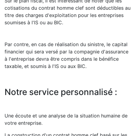
Sur le plan fiscal, il est intéressant de noter que les
cotisations du contrat homme clef sont déductibles au
titre des charges d'exploitation pour les entreprises
soumises à l'IS ou au BIC.
Par contre, en cas de réalisation du sinistre, le capital
financier qui sera versé par la compagnie d'assurance
à l'entreprise devra être compris dans le bénéfice
taxable, et soumis à l'IS ou aux BIC.
Notre service personnalisé :
Une écoute et une analyse de la situation humaine de
votre entreprise.
La construction d'un contrat homme clef basé sur les