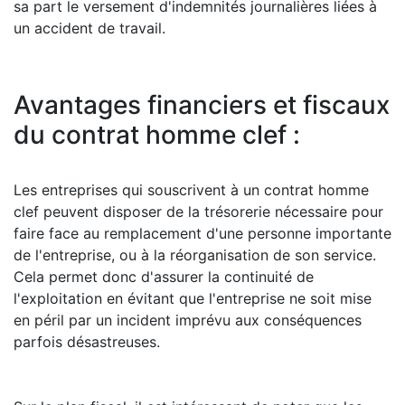
sa part le versement d'indemnités journalières liées à
un accident de travail.
Avantages financiers et fiscaux
du contrat homme clef :
Les entreprises qui souscrivent à un contrat homme
clef peuvent disposer de la trésorerie nécessaire pour
faire face au remplacement d'une personne importante
de l'entreprise, ou à la réorganisation de son service.
Cela permet donc d'assurer la continuité de
l'exploitation en évitant que l'entreprise ne soit mise
en péril par un incident imprévu aux conséquences
parfois désastreuses.