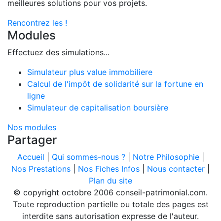
meilleures solutions pour vos projets.
Rencontrez les !
Modules
Effectuez des simulations...
Simulateur plus value immobiliere
Calcul de l'impôt de solidarité sur la fortune en
ligne
Simulateur de capitalisation boursière
Nos modules
Partager
Accueil
|
Qui sommes-nous ?
|
Notre Philosophie
|
Nos Prestations
|
Nos Fiches Infos
|
Nous contacter
|
Plan du site
© copyright octobre 2006 conseil-patrimonial.com.
Toute reproduction partielle ou totale des pages est
interdite sans autorisation expresse de l'auteur.