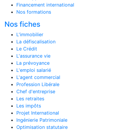
Financement international
Nos formations
Nos fiches
L'immobilier
La défiscalisation
Le Crédit
L'assurance vie
La prévoyance
L'emploi salarié
L'agent commercial
Profession Libérale
Chef d'entreprise
Les retraites
Les impôts
Projet International
Ingénierie Patrimoniale
Optimisation statutaire