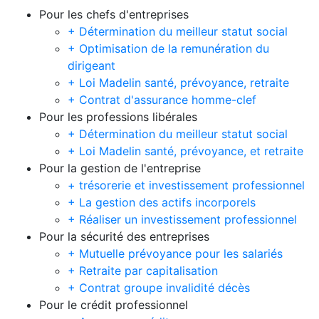
Pour les chefs d'entreprises
+ Détermination du meilleur statut social
+ Optimisation de la remunération du
dirigeant
+ Loi Madelin santé, prévoyance, retraite
+ Contrat d'assurance homme-clef
Pour les professions libérales
+ Détermination du meilleur statut social
+ Loi Madelin santé, prévoyance, et retraite
Pour la gestion de l'entreprise
+ trésorerie et investissement professionnel
+ La gestion des actifs incorporels
+ Réaliser un investissement professionnel
Pour la sécurité des entreprises
+ Mutuelle prévoyance pour les salariés
+ Retraite par capitalisation
+ Contrat groupe invalidité décès
Pour le crédit professionnel