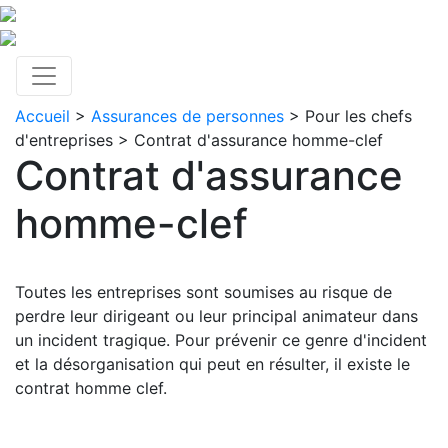
Accueil
>
Assurances de personnes
>
Pour les chefs
d'entreprises
> Contrat d'assurance homme-clef
Contrat d'assurance
homme-clef
Toutes les entreprises sont soumises au risque de
perdre leur dirigeant ou leur principal animateur dans
un incident tragique. Pour prévenir ce genre d'incident
et la désorganisation qui peut en résulter, il existe le
contrat homme clef.