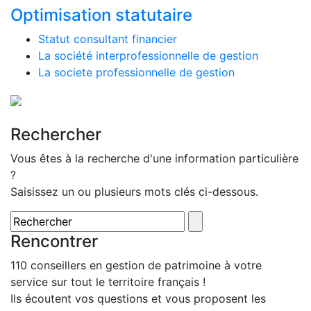
Optimisation statutaire
Statut consultant financier
La société interprofessionnelle de gestion
La societe professionnelle de gestion
Rechercher
Vous êtes à la recherche d'une information particulière
?
Saisissez un ou plusieurs mots clés ci-dessous.
Rencontrer
110 conseillers en gestion de patrimoine à votre
service sur tout le territoire français !
Ils écoutent vos questions et vous proposent les