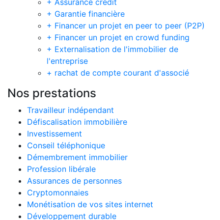
+ Assurance crédit
+ Garantie financière
+ Financer un projet en peer to peer (P2P)
+ Financer un projet en crowd funding
+ Externalisation de l'immobilier de
l'entreprise
+ rachat de compte courant d'associé
Nos prestations
Travailleur indépendant
Défiscalisation immobilière
Investissement
Conseil téléphonique
Démembrement immobilier
Profession libérale
Assurances de personnes
Cryptomonnaies
Monétisation de vos sites internet
Développement durable