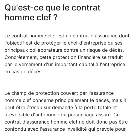
Qu'est-ce que le contrat
homme clef ?
Le contrat homme clef est un contrat d'assurance dont
l'objectif est de protéger le chef d'entreprise ou ses
principaux collaborateurs contre un risque de décès.
Concrètement, cette protection financière se traduit
par le versement d'un important capital à l'entreprise
en cas de décès.
Le champ de protection couvert par l'assurance
homme clef concerne principalement le décès, mais il
peut être étendu sur demande à la perte totale et
irréversible d'autonomie du personnage assuré. Ce
contrat d'assurance homme clef ne doit donc pas être
confondu avec l'assurance invalidité qui prévoie pour