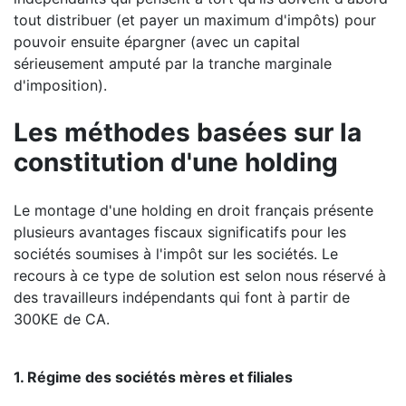
tout distribuer (et payer un maximum d'impôts) pour
pouvoir ensuite épargner (avec un capital
sérieusement amputé par la tranche marginale
d'imposition).
Les méthodes basées sur la
constitution d'une holding
Le montage d'une holding en droit français présente
plusieurs avantages fiscaux significatifs pour les
sociétés soumises à l'impôt sur les sociétés. Le
recours à ce type de solution est selon nous réservé à
des travailleurs indépendants qui font à partir de
300KE de CA.
1. Régime des sociétés mères et filiales