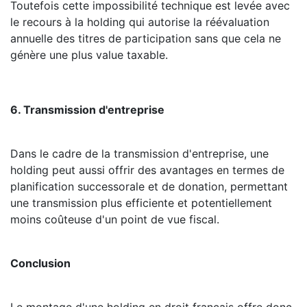
Toutefois cette impossibilité technique est levée avec
le recours à la holding qui autorise la réévaluation
annuelle des titres de participation sans que cela ne
génère une plus value taxable.
6. Transmission d'entreprise
Dans le cadre de la transmission d'entreprise, une
holding peut aussi offrir des avantages en termes de
planification successorale et de donation, permettant
une transmission plus efficiente et potentiellement
moins coûteuse d'un point de vue fiscal.
Conclusion