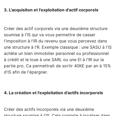
3. L'acquisiton et l'exploitation d'actif corporels
Créer des actif corporels via une deuxième structure
soumise à l'IS qui va vous permettre de casser
l'imposition à l'IR du revenu que vous percevez dans
une structure à l'R. Exemple classique : une SASU à l'IS
achète un bien immobilier personnel ou professionnel
à crédit et le loue à une SARL ou une EI à l'IR sur la
partie pro. Ca permettrait de sortir 40KE par an à 15%
d'IS afin de l'épargner.
4. La création et l'exploitation d'actifs incorporels
Créer des actifs incorporels via une deuxième
structure soumise à l'IS. Cela consiste à localiser dans