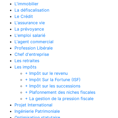
L'immobilier
La défiscalisation
Le Crédit
L'assurance vie
La prévoyance
L'emploi salarié
L'agent commercial
Profession Libérale
Chef d'entreprise
Les retraites
Les impôts
+ Impôt sur le revenu
+ Impôt Sur la Fortune (ISF)
+ Impôt sur les successions
+ Plafonnement des niches fiscales
+ La gestion de la pression fiscale
Projet International
Ingénierie Patrimoniale
Optimisation statutaire