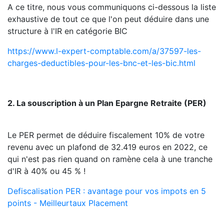
A ce titre, nous vous communiquons ci-dessous la liste
exhaustive de tout ce que l'on peut déduire dans une
structure à l'IR en catégorie BIC
https://www.l-expert-comptable.com/a/37597-les-
charges-deductibles-pour-les-bnc-et-les-bic.html
2. La souscription à un Plan Epargne Retraite (PER)
Le PER permet de déduire fiscalement 10% de votre
revenu avec un plafond de 32.419 euros en 2022, ce
qui n'est pas rien quand on ramène cela à une tranche
d'IR à 40% ou 45 % !
Defiscalisation PER : avantage pour vos impots en 5
points - Meilleurtaux Placement