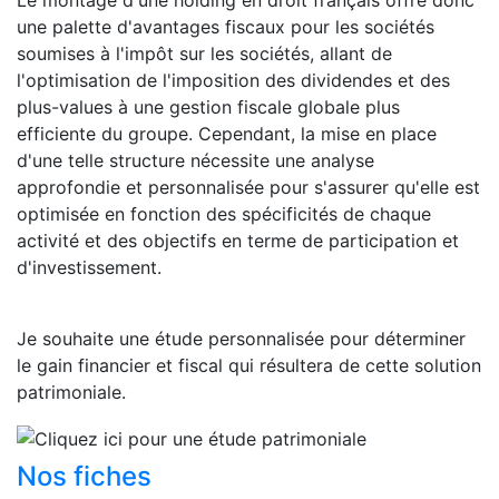
Le montage d'une holding en droit français offre donc
une palette d'avantages fiscaux pour les sociétés
soumises à l'impôt sur les sociétés, allant de
l'optimisation de l'imposition des dividendes et des
plus-values à une gestion fiscale globale plus
efficiente du groupe. Cependant, la mise en place
d'une telle structure nécessite une analyse
approfondie et personnalisée pour s'assurer qu'elle est
optimisée en fonction des spécificités de chaque
activité et des objectifs en terme de participation et
d'investissement.
Je souhaite
une étude personnalisée
pour déterminer
le gain financier et fiscal qui résultera de cette solution
patrimoniale.
Nos fiches