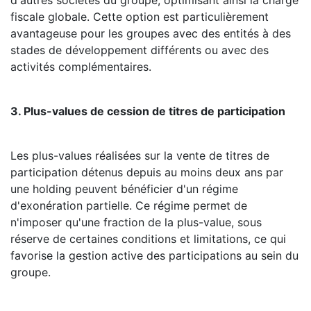
d'autres sociétés du groupe, optimisant ainsi la charge
fiscale globale. Cette option est particulièrement
avantageuse pour les groupes avec des entités à des
stades de développement différents ou avec des
activités complémentaires.
3. Plus-values de cession de titres de participation
Les plus-values réalisées sur la vente de titres de
participation détenus depuis au moins deux ans par
une holding peuvent bénéficier d'un régime
d'exonération partielle. Ce régime permet de
n'imposer qu'une fraction de la plus-value, sous
réserve de certaines conditions et limitations, ce qui
favorise la gestion active des participations au sein du
groupe.