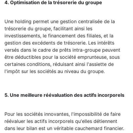
4. Optimisation de la trésorerie du groupe
Une holding permet une gestion centralisée de la
trésorerie du groupe, facilitant ainsi les
investissements, le financement des filiales, et la
gestion des excédents de trésorerie. Les intérêts
versés dans le cadre de prêts intra-groupe peuvent
être déductibles pour la société emprunteuse, sous
certaines conditions, réduisant ainsi l'assiette de
l'impôt sur les sociétés au niveau du groupe.
5. Une meilleure réévaluation des actifs incorporels
Pour les sociétés innovantes, l'impossibilité de faire
réévaluer les actifs incorporels qu'elles détiennent
dans leur bilan est un véritable cauchemard financier.