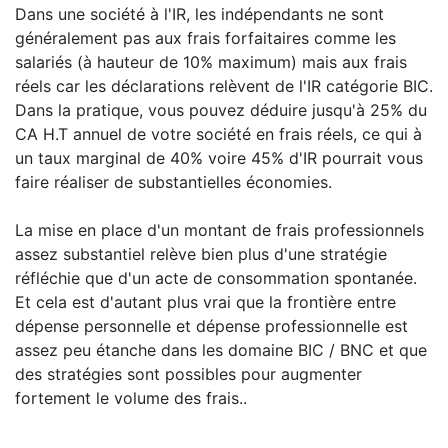
Dans une société à l'IR, les indépendants ne sont
généralement pas aux frais forfaitaires comme les
salariés (à hauteur de 10% maximum) mais aux frais
réels car les déclarations relèvent de l'IR catégorie BIC.
Dans la pratique, vous pouvez déduire jusqu'à 25% du
CA H.T annuel de votre société en frais réels, ce qui à
un taux marginal de 40% voire 45% d'IR pourrait vous
faire réaliser de substantielles économies.
La mise en place d'un montant de frais professionnels
assez substantiel relève bien plus d'une stratégie
réfléchie que d'un acte de consommation spontanée.
Et cela est d'autant plus vrai que la frontière entre
dépense personnelle et dépense professionnelle est
assez peu étanche dans les domaine BIC / BNC et que
des stratégies sont possibles pour augmenter
fortement le volume des frais..