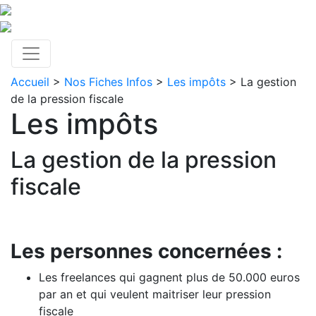
Accueil
>
Nos Fiches Infos
>
Les impôts
> La gestion
de la pression fiscale
Les impôts
La gestion de la pression
fiscale
Les personnes concernées :
Les freelances qui gagnent plus de 50.000 euros
par an et qui veulent maitriser leur pression
fiscale