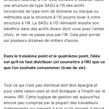
une structure de type SASU à l'IS des actifs
incorporels de type nom de domaine ou marque ou
méthodes que la structure à l'IS pourra louer à votre
structure à l'IR. La SASU à l'IS réinvestit ensuite son
bénéfice dans des actifs divers dont vous avez l'entier
choix, et rien ne passe plus par l'IR. Cela peut porter
sur plusieurs dizaines de milliers d'euros.
Dans le troisième point et le quatrième point, l'idée
est qu'il ne faut distribuer (et soumettre à l'IR) que ce
que l'on souhaite consommer (train de vie).
Tout ce qui n'est pas distribué doit être épargné et
pour cette raison peut et doit échapper à l'impôt sur le
revenu (IR). Cette logique de gestion est aujourd'hui
encore peu comprise par la plupart des travailleurs
indépendants qui pensent à tort qu'ils doivent d'abord