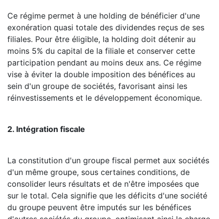
Ce régime permet à une holding de bénéficier d'une
exonération quasi totale des dividendes reçus de ses
filiales. Pour être éligible, la holding doit détenir au
moins 5% du capital de la filiale et conserver cette
participation pendant au moins deux ans. Ce régime
vise à éviter la double imposition des bénéfices au
sein d'un groupe de sociétés, favorisant ainsi les
réinvestissements et le développement économique.
2. Intégration fiscale
La constitution d'un groupe fiscal permet aux sociétés
d'un même groupe, sous certaines conditions, de
consolider leurs résultats et de n'être imposées que
sur le total. Cela signifie que les déficits d'une société
du groupe peuvent être imputés sur les bénéfices