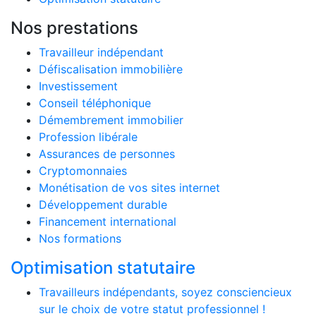
Nos prestations
Travailleur indépendant
Défiscalisation immobilière
Investissement
Conseil téléphonique
Démembrement immobilier
Profession libérale
Assurances de personnes
Cryptomonnaies
Monétisation de vos sites internet
Développement durable
Financement international
Nos formations
Optimisation statutaire
Travailleurs indépendants, soyez consciencieux
sur le choix de votre statut professionnel !