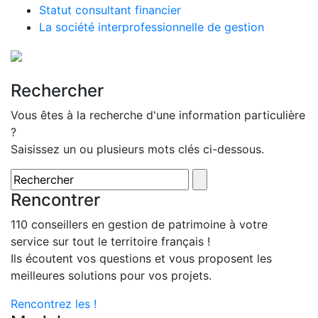
Statut consultant financier
La société interprofessionnelle de gestion
Rechercher
Vous êtes à la recherche d'une information particulière
?
Saisissez un ou plusieurs mots clés ci-dessous.
Rencontrer
110 conseillers en gestion de patrimoine à votre
service sur tout le territoire français !
Ils écoutent vos questions et vous proposent les
meilleures solutions pour vos projets.
Rencontrez les !