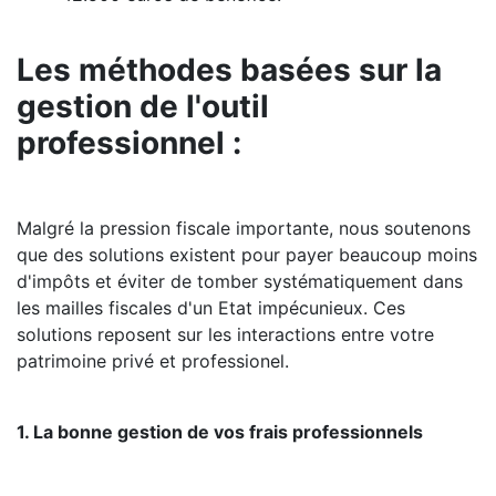
Les méthodes basées sur la
gestion de l'outil
professionnel :
Malgré la pression fiscale importante, nous soutenons
que des solutions existent pour payer beaucoup moins
d'impôts et éviter de tomber systématiquement dans
les mailles fiscales d'un Etat impécunieux. Ces
solutions reposent sur les interactions entre votre
patrimoine privé et professionel.
1. La bonne gestion de vos frais professionnels