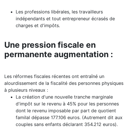
Les professions libérales, les travailleurs
indépendants et tout entrepreneur écrasés de
charges et d'impôts.
Une pression fiscale en
permanente augmentation :
Les réformes fiscales récentes ont entraîné un
alourdissement de la fiscalité des personnes physiques
à plusieurs niveaux :
La création d'une nouvelle tranche marginale
d'impôt sur le revenu à 45% pour les personnes
dont le revenu imposable par part de quotient
familal dépasse 177.106 euros. (Autrement dit aux
couples sans enfants déclarant 354.212 euros).