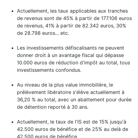
Actuellement, les taux applicables aux tranches
de revenus sont de 45% à partir de 177.106 euros
de revenus, 41% à partir de 82.342 euros, 30%
de 28.798 euros... etc.
Les investissements défiscalisants ne peuvent
donner droit à un avantage fiscal qui dépasse
10.000 euros de réduction d'impôt au total, tous
investissements confondus.
Au niveau de la plus value immobilière, le
prélèvement libératoire s'élève actuellement à
36,20 % au total, avec un abattement pour durée
de détention reporté à 30 ans.
Actuellement, le taux de l'IS est de 15% jusqu'à
42.500 euros de bénéfice et de 25% au delà de
42.500 euros de bénéfice.