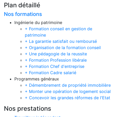
Plan détaillé
Nos formations
Ingénierie du patrimoine
+ Formation conseil en gestion de
patrimoine
+ La garantie satisfait ou remboursé
+ Organisation de la formation conseil
+ Une pédagogie de la reussite
+ Formation Profession libérale
+ Formation Chef d'entreprise
+ Formation Cadre salarié
Programmes généraux
+ Démembrement de propriété immobilière
+ Monter une opération de logement social
+ Concevoir les grandes réformes de l'Etat
Nos prestations