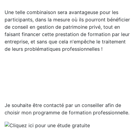
Une telle combinaison sera avantageuse pour les
participants, dans la mesure où ils pourront bénéficier
de conseil en gestion de patrimoine privé, tout en
faisant financer cette prestation de formation par leur
entreprise, et sans que cela n'empêche le traitement
de leurs problématiques professionnelles !
Je souhaite
être contacté par un conseiller
afin de
choisir mon programme de formation professionnelle.