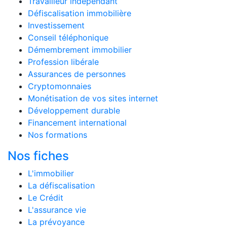
Travailleur indépendant
Défiscalisation immobilière
Investissement
Conseil téléphonique
Démembrement immobilier
Profession libérale
Assurances de personnes
Cryptomonnaies
Monétisation de vos sites internet
Développement durable
Financement international
Nos formations
Nos fiches
L'immobilier
La défiscalisation
Le Crédit
L'assurance vie
La prévoyance