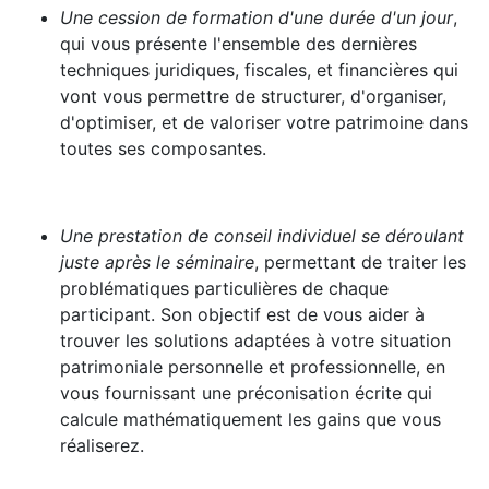
Une cession de formation d'une durée d'un jour
,
qui vous présente l'ensemble des dernières
techniques juridiques, fiscales, et financières qui
vont vous permettre de structurer, d'organiser,
d'optimiser, et de valoriser votre patrimoine dans
toutes ses composantes.
Une prestation de conseil individuel se déroulant
juste après le séminaire
, permettant de traiter les
problématiques particulières de chaque
participant. Son objectif est de vous aider à
trouver les solutions adaptées à votre situation
patrimoniale personnelle et professionnelle, en
vous fournissant une préconisation écrite qui
calcule mathématiquement les gains que vous
réaliserez.