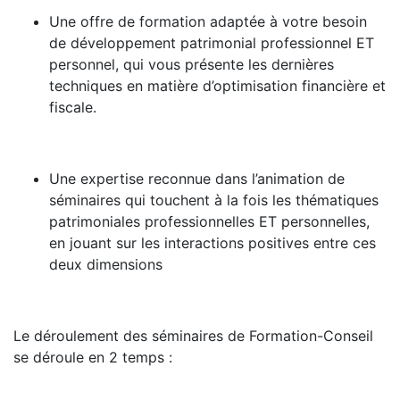
Une offre de formation adaptée à votre besoin
de développement patrimonial professionnel ET
personnel, qui vous présente les dernières
techniques en matière d’optimisation financière et
fiscale.
Une expertise reconnue dans l’animation de
séminaires qui touchent à la fois les thématiques
patrimoniales professionnelles ET personnelles,
en jouant sur les interactions positives entre ces
deux dimensions
Le déroulement des séminaires de Formation-Conseil
se déroule en 2 temps :