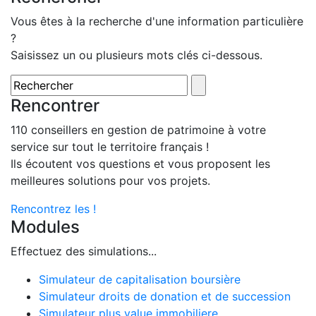
Vous êtes à la recherche d'une information particulière
?
Saisissez un ou plusieurs mots clés ci-dessous.
Rencontrer
110 conseillers en gestion de patrimoine à votre
service sur tout le territoire français !
Ils écoutent vos questions et vous proposent les
meilleures solutions pour vos projets.
Rencontrez les !
Modules
Effectuez des simulations...
Simulateur de capitalisation boursière
Simulateur droits de donation et de succession
Simulateur plus value immobiliere