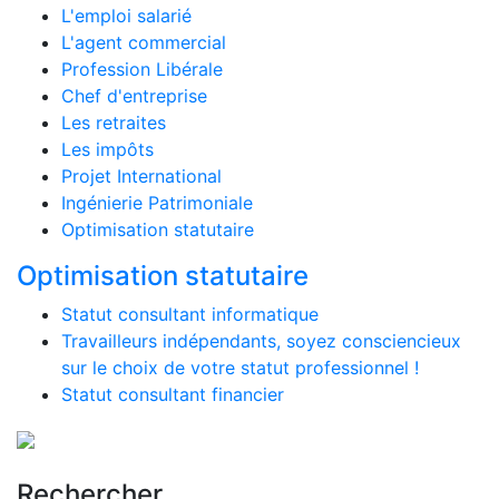
L'emploi salarié
L'agent commercial
Profession Libérale
Chef d'entreprise
Les retraites
Les impôts
Projet International
Ingénierie Patrimoniale
Optimisation statutaire
Optimisation statutaire
Statut consultant informatique
Travailleurs indépendants, soyez consciencieux
sur le choix de votre statut professionnel !
Statut consultant financier
Rechercher