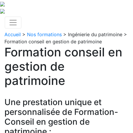
Accueil
>
Nos formations
>
Ingénierie du patrimoine
>
Formation conseil en gestion de patrimoine
Formation conseil en
gestion de
patrimoine
Une prestation unique et
personnalisée de Formation-
Conseil en gestion de
patrimoine :