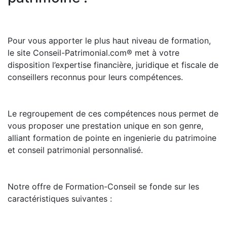
Pour vous apporter le plus haut niveau de formation,
le site Conseil-Patrimonial.com® met à votre
disposition l’expertise financière, juridique et fiscale de
conseillers reconnus pour leurs compétences.
Le regroupement de ces compétences nous permet de
vous proposer une prestation unique en son genre,
alliant formation de pointe en ingenierie du patrimoine
et conseil patrimonial personnalisé.
Notre offre de Formation-Conseil se fonde sur les
caractéristiques suivantes :