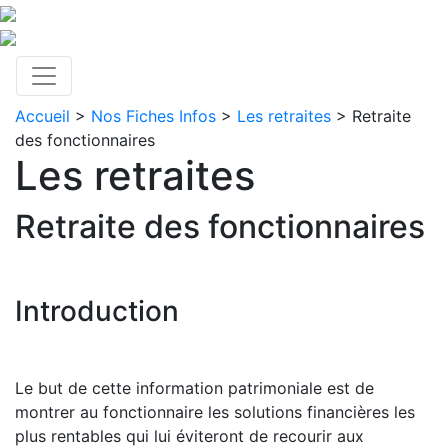
Accueil
>
Nos Fiches Infos
>
Les retraites
> Retraite
des fonctionnaires
Les retraites
Retraite des fonctionnaires
Introduction
Le but de cette information patrimoniale est de
montrer au fonctionnaire les solutions financières les
plus rentables qui lui éviteront de recourir aux