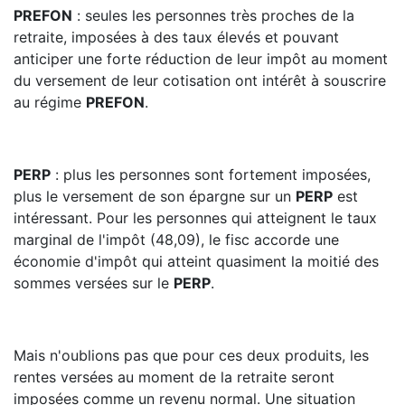
PREFON
: seules les personnes très proches de la
retraite, imposées à des taux élevés et pouvant
anticiper une forte réduction de leur impôt au moment
du versement de leur cotisation ont intérêt à souscrire
au régime
PREFON
.
PERP
: plus les personnes sont fortement imposées,
plus le versement de son épargne sur un
PERP
est
intéressant. Pour les personnes qui atteignent le taux
marginal de l'impôt (48,09), le fisc accorde une
économie d'impôt qui atteint quasiment la moitié des
sommes versées sur le
PERP
.
Mais n'oublions pas que pour ces deux produits, les
rentes versées au moment de la retraite seront
imposées comme un revenu normal. Une situation