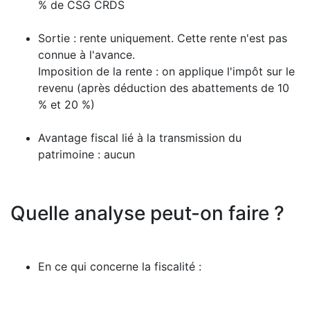
% de CSG CRDS
Sortie : rente uniquement. Cette rente n'est pas
connue à l'avance.
Imposition de la rente : on applique l'impôt sur le
revenu (après déduction des abattements de 10
% et 20 %)
Avantage fiscal lié à la transmission du
patrimoine : aucun
Quelle analyse peut-on faire ?
En ce qui concerne la fiscalité :