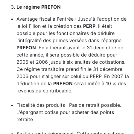
Le régime PREFON
Avantage fiscal à l'entrée : Jusqu'à l'adoption de
la loi Fillon et la création des
PERP
, il était
possible pour les fonctionnaires de déduire
l'intégralité des primes versées dans l'épargne
PREFON
. En adhérant avant le 31 décembre de
cette année, il sera possible de déduire pour
2005 et 2006 jusqu'à six anuités de cotisations.
Ce régime transitoire prend fin le 31 décembre
2006 pour s'aligner sur celui du PERP. En 2007, la
déduction de la
PREFON
sera limitée à 10 % des
revenus du contribuable.
Fiscalité des produits : Pas de retrait possible.
L'épargnant cotise pour acheter des points
retraite
Sortie : rente uniquement. Cette rente n'est pas