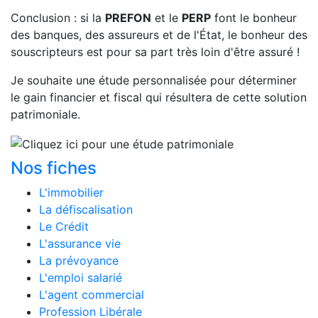
Conclusion : si la
PREFON
et le
PERP
font le bonheur
des banques, des assureurs et de l'État, le bonheur des
souscripteurs est pour sa part très loin d'être assuré !
Je souhaite
une étude personnalisée
pour déterminer
le gain financier et fiscal qui résultera de cette solution
patrimoniale.
Nos fiches
L'immobilier
La défiscalisation
Le Crédit
L'assurance vie
La prévoyance
L'emploi salarié
L'agent commercial
Profession Libérale