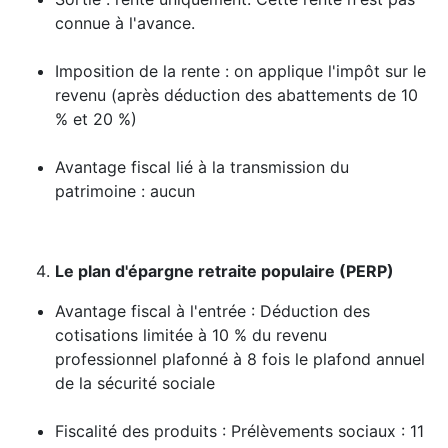
connue à l'avance.
Imposition de la rente : on applique l'impôt sur le
revenu (après déduction des abattements de 10
% et 20 %)
Avantage fiscal lié à la transmission du
patrimoine : aucun
Le plan d'épargne retraite populaire (PERP)
Avantage fiscal à l'entrée : Déduction des
cotisations limitée à 10 % du revenu
professionnel plafonné à 8 fois le plafond annuel
de la sécurité sociale
Fiscalité des produits : Prélèvements sociaux : 11