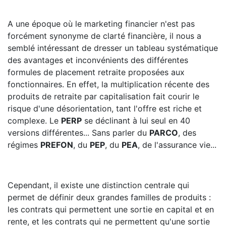
A une époque où le marketing financier n'est pas
forcément synonyme de clarté financière, il nous a
semblé intéressant de dresser un tableau systématique
des avantages et inconvénients des différentes
formules de placement retraite proposées aux
fonctionnaires. En effet, la multiplication récente des
produits de retraite par capitalisation fait courir le
risque d'une désorientation, tant l'offre est riche et
complexe. Le
PERP
se déclinant à lui seul en 40
versions différentes... Sans parler du
PARCO
, des
régimes
PREFON
, du
PEP
, du
PEA
, de l'assurance vie...
Cependant, il existe une distinction centrale qui
permet de définir deux grandes familles de produits :
les contrats qui permettent une sortie en capital et en
rente, et les contrats qui ne permettent qu'une sortie