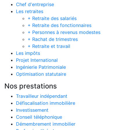
Chef d'entreprise
Les retraites
+ Retraite des salariés
+ Retraite des fonctionnaires
+ Personnes à revenus modestes
+ Rachat de trimestres
+ Retraite et travail
Les impôts
Projet International
Ingénierie Patrimoniale
Optimisation statutaire
Nos prestations
Travailleur indépendant
Défiscalisation immobilière
Investissement
Conseil téléphonique
Démembrement immobilier