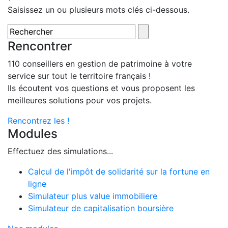
Saisissez un ou plusieurs mots clés ci-dessous.
Rencontrer
110 conseillers en gestion de patrimoine à votre
service sur tout le territoire français !
Ils écoutent vos questions et vous proposent les
meilleures solutions pour vos projets.
Rencontrez les !
Modules
Effectuez des simulations...
Calcul de l'impôt de solidarité sur la fortune en
ligne
Simulateur plus value immobiliere
Simulateur de capitalisation boursière