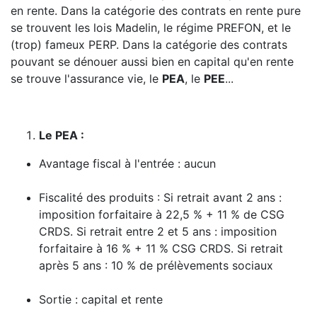
en rente. Dans la catégorie des contrats en rente pure
se trouvent les lois Madelin, le régime PREFON, et le
(trop) fameux PERP. Dans la catégorie des contrats
pouvant se dénouer aussi bien en capital qu'en rente
se trouve l'assurance vie, le
PEA
, le
PEE
...
Le PEA :
Avantage fiscal à l'entrée : aucun
Fiscalité des produits : Si retrait avant 2 ans :
imposition forfaitaire à 22,5 % + 11 % de CSG
CRDS. Si retrait entre 2 et 5 ans : imposition
forfaitaire à 16 % + 11 % CSG CRDS. Si retrait
après 5 ans : 10 % de prélèvements sociaux
Sortie : capital et rente