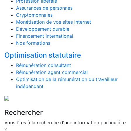
Profession libérale
Assurances de personnes
Cryptomonnaies
Monétisation de vos sites internet
Développement durable
Financement international
Nos formations
Optimisation statutaire
Rémunération consultant
Rémunération agent commercial
Optimisation de la rémunération du travailleur
indépendant
Rechercher
Vous êtes à la recherche d'une information particulière
?