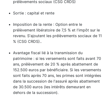
prélèvements sociaux (CSG CRDS)
Sortie : capital et rente
Imposition de la rente : Option entre le
prélèvement libératoire de 7,5 % et l'impôt sur le
revenu. S'ajoutent les prélèvements sociaux de 11
% (CSG CRDS)..
Avantage fiscal lié à la transmission du
patrimoine : si les versements sont faits avant 70
ans, prélèvement de 20 % après abattement de
152.500 euros par bénéficiaire. Si les versements
sont faits après 70 ans, les primes sont intégrées
dans la succession de l'assuré après abattement
de 30.500 euros (les intérêts demeurant en
dehors de la succession).