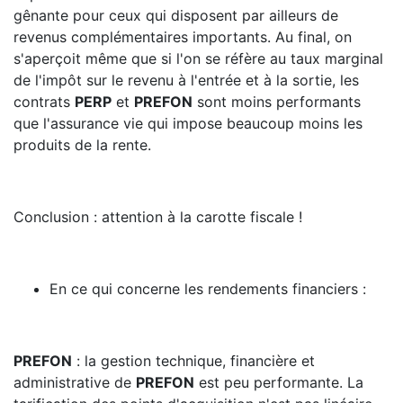
gênante pour ceux qui disposent par ailleurs de
revenus complémentaires importants. Au final, on
s'aperçoit même que si l'on se réfère au taux marginal
de l'impôt sur le revenu à l'entrée et à la sortie, les
contrats
PERP
et
PREFON
sont moins performants
que l'assurance vie qui impose beaucoup moins les
produits de la rente.
Conclusion : attention à la carotte fiscale !
En ce qui concerne les rendements financiers :
PREFON
: la gestion technique, financière et
administrative de
PREFON
est peu performante. La