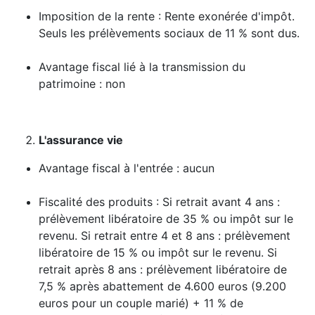
Imposition de la rente : Rente exonérée d'impôt.
Seuls les prélèvements sociaux de 11 % sont dus.
Avantage fiscal lié à la transmission du
patrimoine : non
L'assurance vie
Avantage fiscal à l'entrée : aucun
Fiscalité des produits : Si retrait avant 4 ans :
prélèvement libératoire de 35 % ou impôt sur le
revenu. Si retrait entre 4 et 8 ans : prélèvement
libératoire de 15 % ou impôt sur le revenu. Si
retrait après 8 ans : prélèvement libératoire de
7,5 % après abattement de 4.600 euros (9.200
euros pour un couple marié) + 11 % de