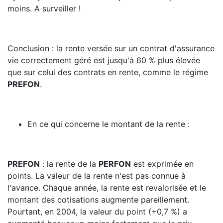
moins. A surveiller !
Conclusion : la rente versée sur un contrat d'assurance
vie correctement géré est jusqu'à 60 % plus élevée
que sur celui des contrats en rente, comme le régime
PREFON
.
En ce qui concerne le montant de la rente :
PREFON
: la rente de la
PERFON
est exprimée en
points. La valeur de la rente n'est pas connue à
l'avance. Chaque année, la rente est revalorisée et le
montant des cotisations augmente pareillement.
Pourtant, en 2004, la valeur du point (+0,7 %) a