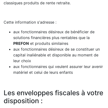
classiques produits de rente retraite.
Cette information s'adresse :
aux fonctionnaires désireux de bénéficier de
solutions financières plus rentables que la
PREFON
et produits similaires
aux fonctionnaires désireux de se constituer un
capital inaliénable et disponible au moment de
leur choix
aux fonctionnaires qui veulent assurer leur avenir
matériel et celui de leurs enfants
Les enveloppes fiscales à votre
disposition :