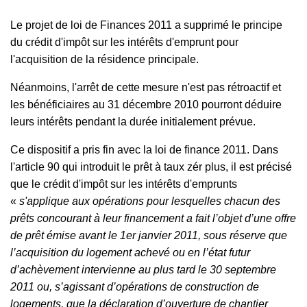
Le projet de loi de Finances 2011 a supprimé le principe
du crédit d'impôt sur les intérêts d'emprunt pour
l'acquisition de la résidence principale.
Néanmoins, l'arrêt de cette mesure n'est pas rétroactif et
les bénéficiaires au 31 décembre 2010 pourront déduire
leurs intérêts pendant la durée initialement prévue.
Ce dispositif a pris fin avec la loi de finance 2011. Dans
l'article 90 qui introduit le prêt à taux zér plus, il est précisé
que le crédit d'impôt sur les intérêts d'emprunts
«
s'applique aux opérations pour lesquelles chacun des
prêts concourant à leur financement a fait l’objet d’une offre
de prêt émise avant le 1er janvier 2011, sous réserve que
l’acquisition du logement achevé ou en l’état futur
d’achèvement intervienne au plus tard le 30 septembre
2011 ou, s’agissant d’opérations de construction de
logements, que la déclaration d’ouverture de chantier