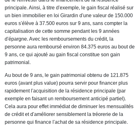
principale. Ainsi, à titre d'exemple, le gain fiscal réalisé sur
un bien immobilier en loi Girardin d'une valeur de 150.000
euros s'élève à 37.500 euros sur 9 ans, sans compter la
capitalisation de cette somme pendant les 9 années
d'épargne. Avec les remboursements du crédit, la
personne aura remboursé environ 84.375 euros au bout de
9 ans, ce qui ajouté au gain fiscal constitue son gain
patrimonial.
Au bout de 9 ans, le gain patrimonial obtenu de 121.875
euros (avant plus value) pourra servir pour financer plus
rapidement l'acquisition de la résidence principale (par
exemple en faisant un remboursement anticipé partiel).
Cela aura pour effet immédiat de diminuer les mensualités
de crédit et d'améliorer sensiblement la tréorerie de la
personne qui finance l'achat de sa résidence principale.