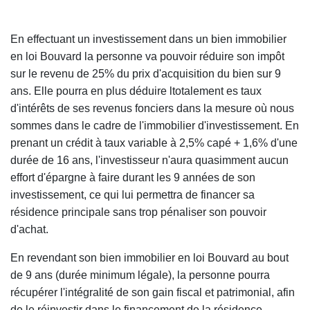
En effectuant un investissement dans un bien immobilier
en loi Bouvard la personne va pouvoir réduire son impôt
sur le revenu de 25% du prix d'acquisition du bien sur 9
ans. Elle pourra en plus déduire ltotalement es taux
d'intérêts de ses revenus fonciers dans la mesure où nous
sommes dans le cadre de l'immobilier d'investissement. En
prenant un crédit à taux variable à 2,5% capé + 1,6% d'une
durée de 16 ans, l'investisseur n'aura quasimment aucun
effort d'épargne à faire durant les 9 années de son
investissement, ce qui lui permettra de financer sa
résidence principale sans trop pénaliser son pouvoir
d'achat.
En revendant son bien immobilier en loi Bouvard au bout
de 9 ans (durée minimum légale), la personne pourra
récupérer l'intégralité de son gain fiscal et patrimonial, afin
de le réinvestir dans le financement de la résidence