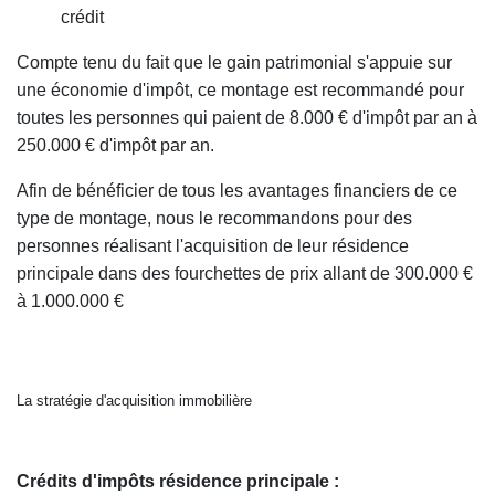
crédit
Compte tenu du fait que le gain patrimonial s'appuie sur
une économie d'impôt, ce montage est recommandé pour
toutes les personnes qui paient de 8.000 € d'impôt par an à
250.000 € d'impôt par an.
Afin de bénéficier de tous les avantages financiers de ce
type de montage, nous le recommandons pour des
personnes réalisant l'acquisition de leur résidence
principale dans des fourchettes de prix allant de 300.000 €
à 1.000.000 €
La stratégie d'acquisition immobilière
Crédits d'impôts résidence principale :