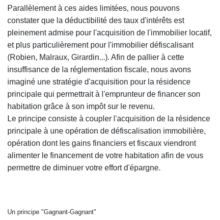
Parallèlement à ces aides limitées, nous pouvons
constater que la déductibilité des taux d'intérêts est
pleinement admise pour l'acquisition de l'immobilier locatif,
et plus particulièrement pour l'immobilier défiscalisant
(Robien, Malraux, Girardin...). Afin de pallier à cette
insuffisance de la réglementation fiscale, nous avons
imaginé une stratégie d'acquisition pour la résidence
principale qui permettrait à l'emprunteur de financer son
habitation grâce à son impôt sur le revenu.
Le principe consiste à coupler l'acquisition de la résidence
principale à une opération de défiscalisation immobilière,
opération dont les gains financiers et fiscaux viendront
alimenter le financement de votre habitation afin de vous
permettre de diminuer votre effort d'épargne.
Un principe "Gagnant-Gagnant"