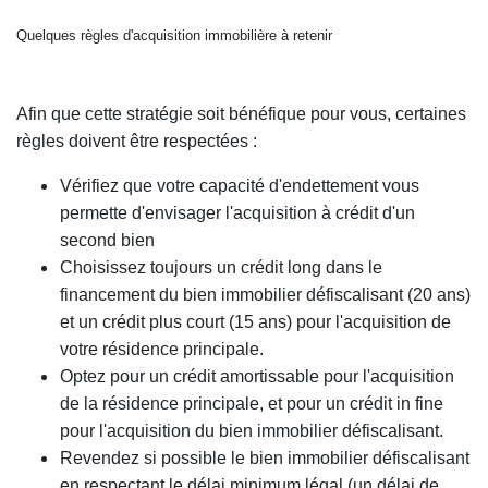
Quelques règles d'acquisition immobilière à retenir
Afin que cette stratégie soit bénéfique pour vous, certaines
règles doivent être respectées :
Vérifiez que votre capacité d'endettement vous
permette d'envisager l'acquisition à crédit d'un
second bien
Choisissez toujours un crédit long dans le
financement du bien immobilier défiscalisant (20 ans)
et un crédit plus court (15 ans) pour l'acquisition de
votre résidence principale.
Optez pour un crédit amortissable pour l'acquisition
de la résidence principale, et pour un crédit in fine
pour l'acquisition du bien immobilier défiscalisant.
Revendez si possible le bien immobilier défiscalisant
en respectant le délai minimum légal (un délai de