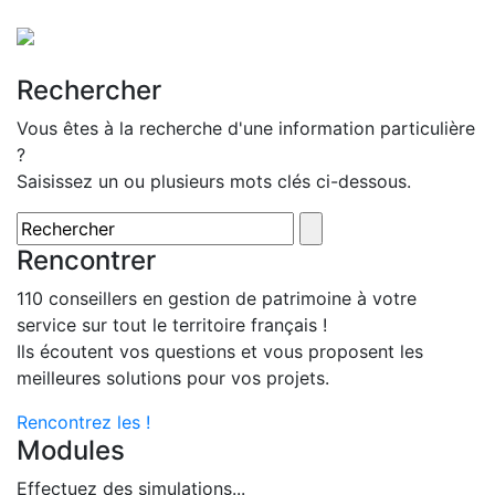
Rechercher
Vous êtes à la recherche d'une information particulière
?
Saisissez un ou plusieurs mots clés ci-dessous.
Rencontrer
110 conseillers en gestion de patrimoine à votre
service sur tout le territoire français !
Ils écoutent vos questions et vous proposent les
meilleures solutions pour vos projets.
Rencontrez les !
Modules
Effectuez des simulations...