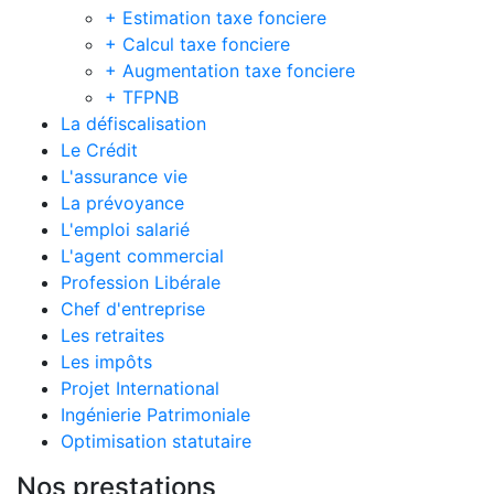
+ Estimation taxe fonciere
+ Calcul taxe fonciere
+ Augmentation taxe fonciere
+ TFPNB
La défiscalisation
Le Crédit
L'assurance vie
La prévoyance
L'emploi salarié
L'agent commercial
Profession Libérale
Chef d'entreprise
Les retraites
Les impôts
Projet International
Ingénierie Patrimoniale
Optimisation statutaire
Nos prestations