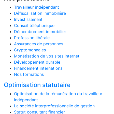
Travailleur indépendant
Défiscalisation immobilière
Investissement
Conseil téléphonique
Démembrement immobilier
Profession libérale
Assurances de personnes
Cryptomonnaies
Monétisation de vos sites internet
Développement durable
Financement international
Nos formations
Optimisation statutaire
Optimisation de la rémunération du travailleur
indépendant
La société interprofessionnelle de gestion
Statut consultant financier