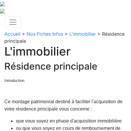
Accueil
>
Nos Fiches Infos
>
L'immobilier
> Résidence
principale
L'immobilier
Résidence principale
Introduction
Ce montage patrimonial destiné à faciliter l'acquisition de
votre résidence principale vous concerne :
que vous soyez en phase d'acquisition immobilière
ou que vous soyez en cours de remboursement de