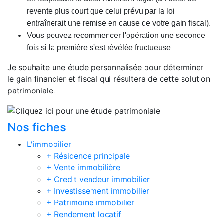
revente plus court que celui prévu par la loi
entraînerait une remise en cause de votre gain fiscal).
Vous pouvez recommencer l'opération une seconde
fois si la première s'est révélée fructueuse
Je souhaite
une étude personnalisée
pour déterminer
le gain financier et fiscal qui résultera de cette solution
patrimoniale.
Nos fiches
L'immobilier
+ Résidence principale
+ Vente immobilière
+ Credit vendeur immobilier
+ Investissement immobilier
+ Patrimoine immobilier
+ Rendement locatif