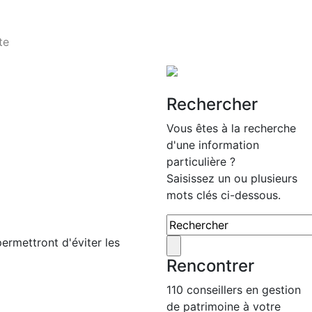
te
Rechercher
Vous êtes à la recherche
d'une information
particulière ?
Saisissez un ou plusieurs
mots clés ci-dessous.
ermettront d'éviter les
Rencontrer
110 conseillers en gestion
de patrimoine à votre