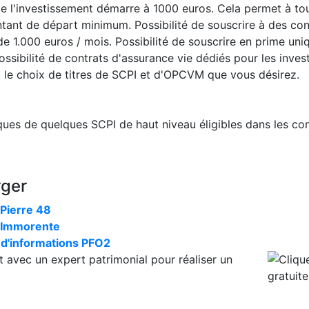
e l'investissement démarre à 1000 euros. Cela permet à tou
tant de départ minimum. Possibilité de souscrire à des con
 1.000 euros / mois. Possibilité de souscrire en prime un
sibilité de contrats d'assurance vie dédiés pour les inves
t le choix de titres de SCPI et d'OPCVM que vous désirez.
ques de quelques SCPI de haut niveau éligibles dans les co
rger
 Pierre 48
I Immorente
 d'informations PFO2
t avec un expert patrimonial
pour réaliser un