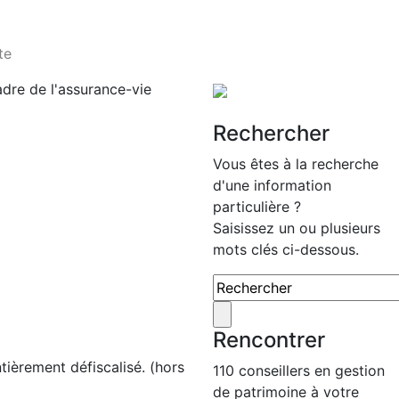
te
adre de l'assurance-vie
Rechercher
Vous êtes à la recherche
d'une information
particulière ?
Saisissez un ou plusieurs
mots clés ci-dessous.
Rencontrer
tièrement défiscalisé. (hors
110 conseillers en gestion
de patrimoine à votre